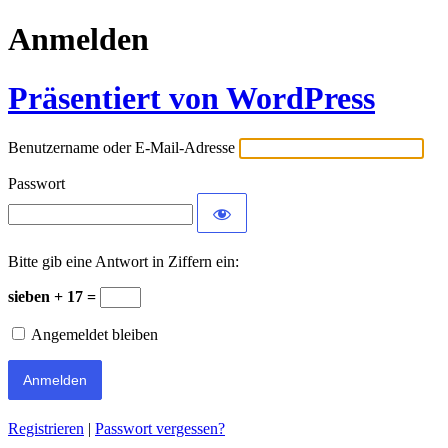
Anmelden
Präsentiert von WordPress
Benutzername oder E-Mail-Adresse
Passwort
Bitte gib eine Antwort in Ziffern ein:
sieben + 17 =
Angemeldet bleiben
Registrieren
|
Passwort vergessen?