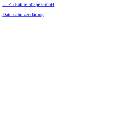
← Zu Future Shape GmbH
Datenschutzerklärung