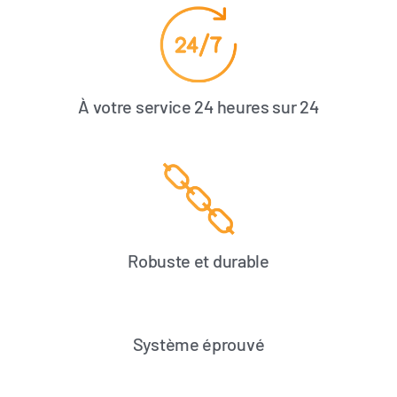
À votre service 24 heures sur 24
Robuste et durable
Système éprouvé