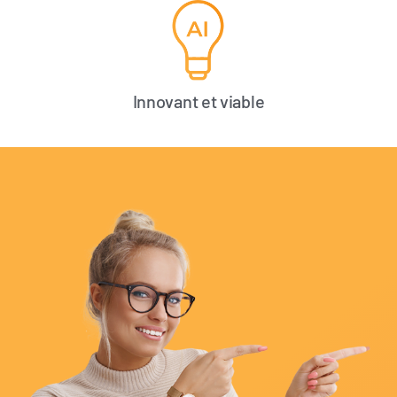
Innovant et viable