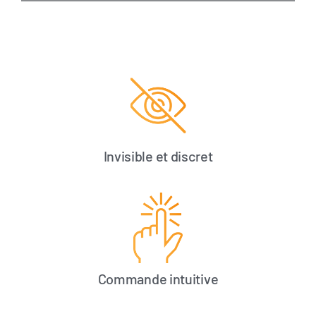
Invisible et discret
Commande intuitive