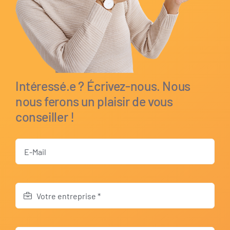
Intéressé.e ? Écrivez-nous. Nous
nous ferons un plaisir de vous
conseiller !