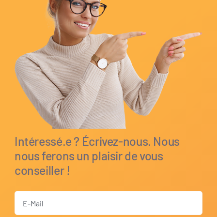
Intéressé.e ? Écrivez-nous. Nous
nous ferons un plaisir de vous
conseiller !