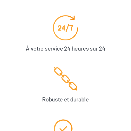
À votre service 24 heures sur 24
Robuste et durable