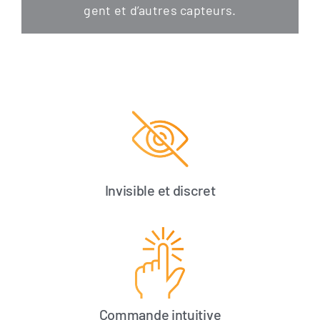
gent et d’autres capteurs.
Invisible et discret
Commande intuitive