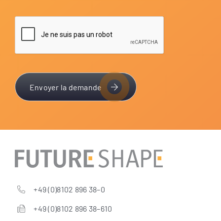
Envoyer la demande
+49 (0)8102 896 38–0
+49 (0)8102 896 38–610