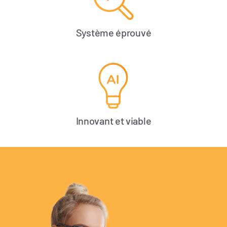
Système éprouvé
Innovant et viable