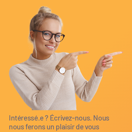
Intéressé.e ? Écrivez-nous. Nous
nous ferons un plaisir de vous