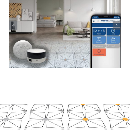
Ensemble pour un foyer sûr