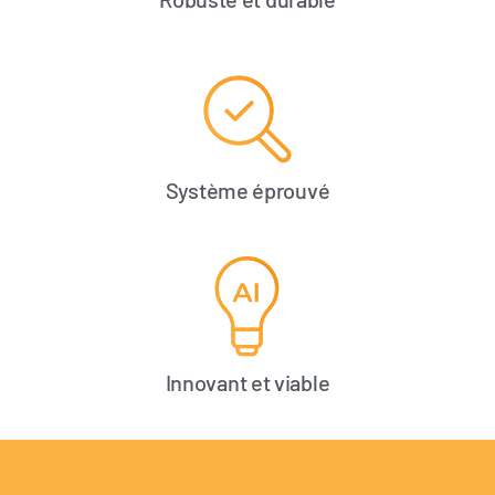
Système éprouvé
Innovant et viable