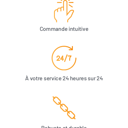
Commande intuitive
À votre service 24 heures sur 24
Robuste et durable