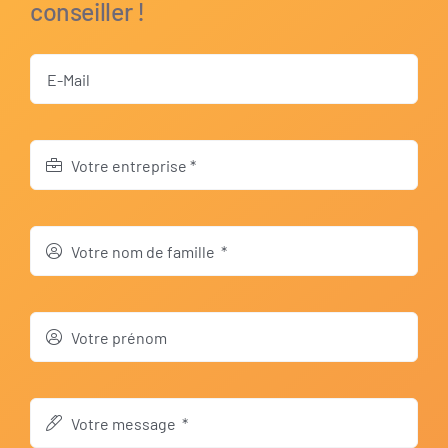
conseiller !