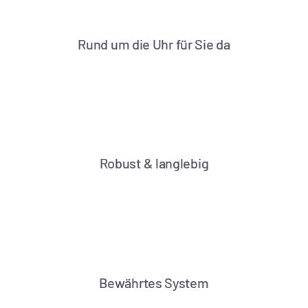
Rund um die Uhr für Sie da
Robust & langlebig
Bewährtes System