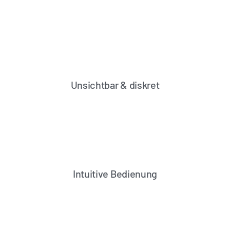
Unsichtbar & diskret
Intuitive Bedienung