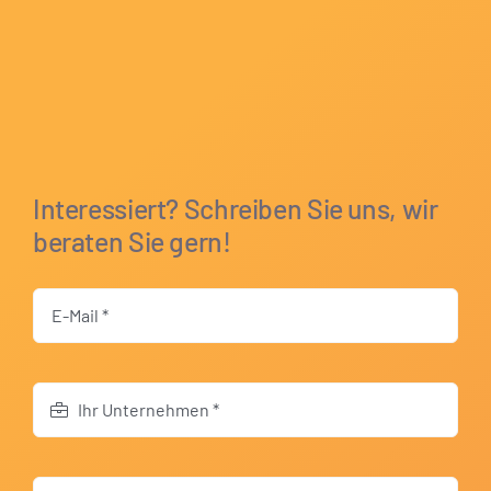
Interessiert? Schreiben Sie uns, wir
beraten Sie gern!