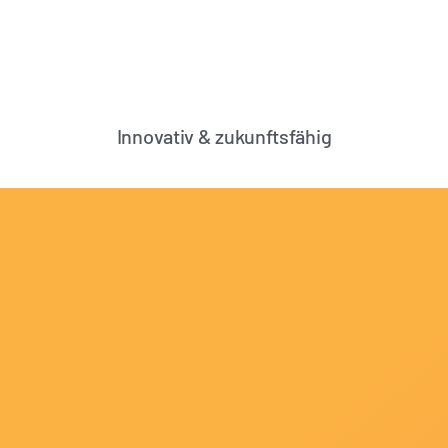
Innovativ & zukunftsfähig