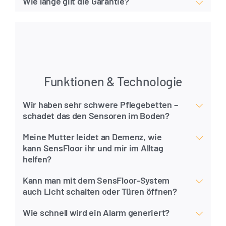
Wie lange gilt die Garantie?
Funktionen & Technologie
Wir haben sehr schwere Pflegebetten –
schadet das den Sensoren im Boden?
Meine Mutter leidet an Demenz, wie
kann SensFloor ihr und mir im Alltag
helfen?
Kann man mit dem SensFloor-System
auch Licht schalten oder Türen öffnen?
Wie schnell wird ein Alarm generiert?