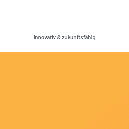
Innovativ & zukunftsfähig