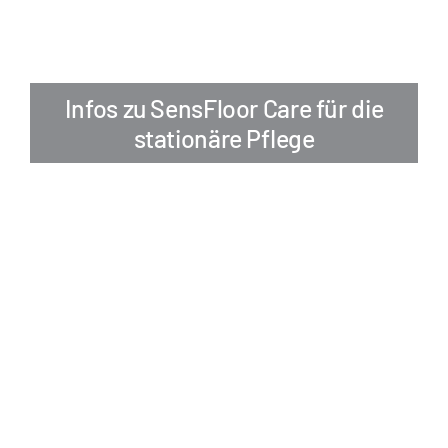
Infos zu SensFloor Care für die
stationäre Pflege