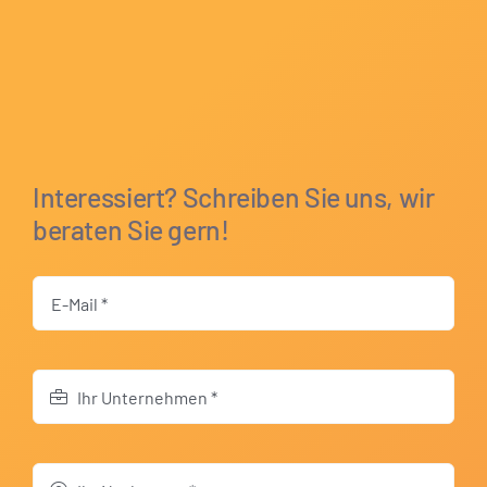
Interessiert? Schreiben Sie uns, wir
beraten Sie gern!