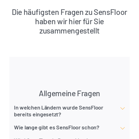
Die häufigsten Fragen zu SensFloor
haben wir hier für Sie
zusammengestellt
Allgemeine Fragen
In welchen Ländern wurde SensFloor
bereits eingesetzt?
Wie lange gibt es SensFloor schon?