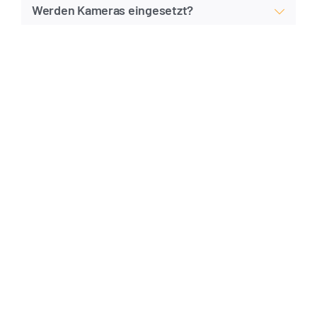
Werden Kameras eingesetzt?