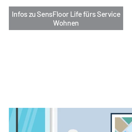
Infos zu SensFloor Life fürs Service
Wohnen