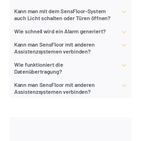
Kann man mit dem SensFloor-System
auch Licht schalten oder Türen öffnen?
Wie schnell wird ein Alarm generiert?
Kann man SensFloor mit anderen
Assistenzsystemen verbinden?
Wie funktioniert die
Datenübertragung?
Kann man SensFloor mit anderen
Assistenzsystemen verbinden?