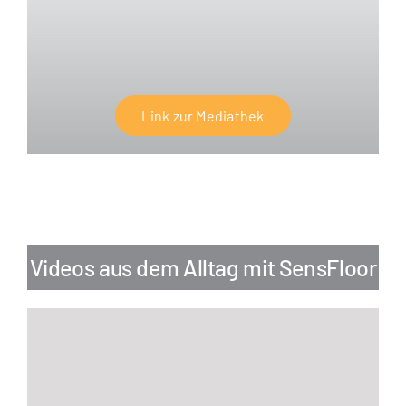
Link zur Mediathek
Videos aus dem Alltag mit SensFloor