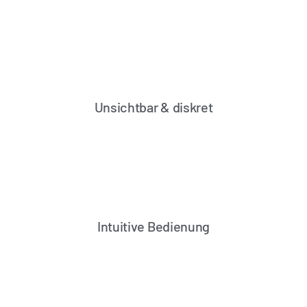
Unsichtbar & diskret
Intuitive Bedienung