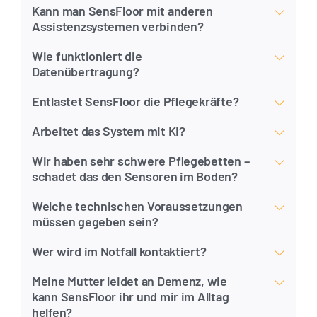
Kann man SensFloor mit anderen
Assistenzsystemen verbinden?
Wie funktioniert die
Datenübertragung?
Entlastet SensFloor die Pflegekräfte?
Arbeitet das System mit KI?
Wir haben sehr schwere Pflegebetten –
schadet das den Sensoren im Boden?
Welche technischen Voraussetzungen
müssen gegeben sein?
Wer wird im Notfall kontaktiert?
Meine Mutter leidet an Demenz, wie
kann SensFloor ihr und mir im Alltag
helfen?