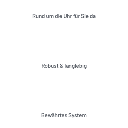
Rund um die Uhr für Sie da
Robust & langlebig
Bewährtes System