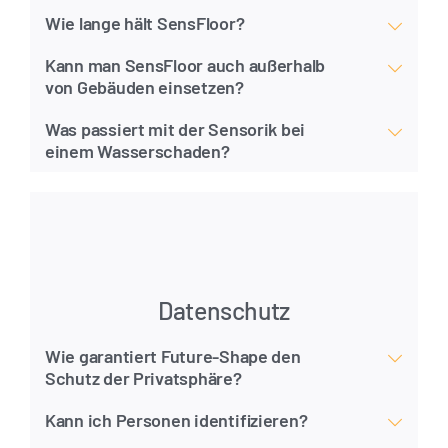
Wie lange hält SensFloor?
Kann man SensFloor auch außerhalb
von Gebäuden einsetzen?
Was passiert mit der Sensorik bei
einem Wasserschaden?
Datenschutz
Wie garantiert Future-Shape den
Schutz der Privatsphäre?
Kann ich Personen identifizieren?