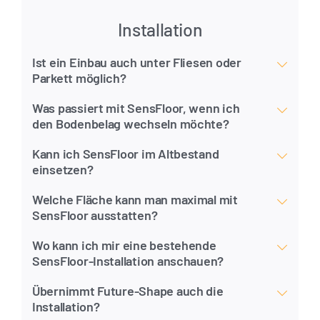
Installation
Ist ein Einbau auch unter Fliesen oder
Parkett möglich?
Was passiert mit SensFloor, wenn ich
den Bodenbelag wechseln möchte?
Kann ich SensFloor im Altbestand
einsetzen?
Welche Fläche kann man maximal mit
SensFloor ausstatten?
Wo kann ich mir eine bestehende
SensFloor-Installation anschauen?
Übernimmt Future-Shape auch die
Installation?