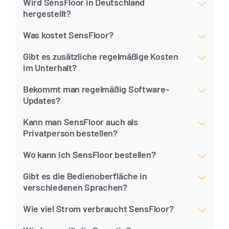
Wird SensFloor in Deutschland
hergestellt?
Was kostet SensFloor?
Gibt es zusätzliche regelmäßige Kosten
im Unterhalt?
Bekommt man regelmäßig Software-
Updates?
Kann man SensFloor auch als
Privatperson bestellen?
Wo kann ich SensFloor bestellen?
Gibt es die Bedienoberfläche in
verschiedenen Sprachen?
Wie viel Strom verbraucht SensFloor?