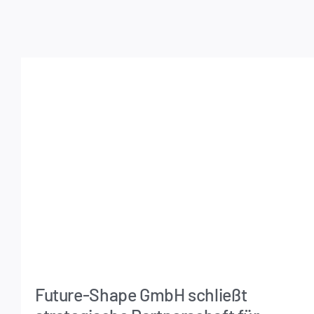
Future-Shape GmbH schließt