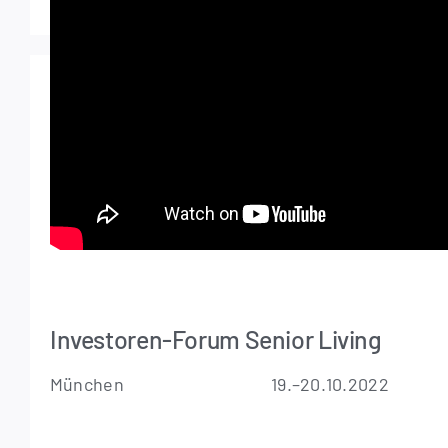
Investoren-Forum Senior Living
München
19.–20.10.2022