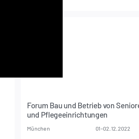
Forum Bau und Betrieb von Senior
und Pflegeeinrichtungen
München
01–02.12.2022