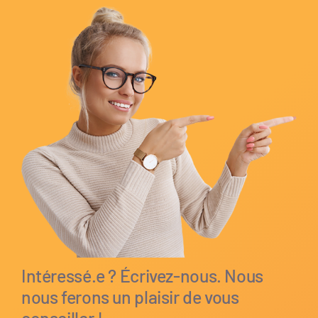
Intéressé.e ? Écrivez-nous. Nous
nous ferons un plaisir de vous