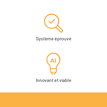
Système éprouvé
Innovant et viable