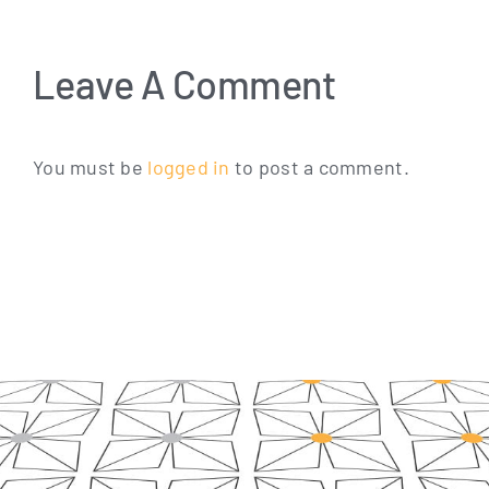
Leave A Comment
You must be
logged in
to post a comment.