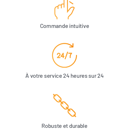
Commande intuitive
À votre service 24 heures sur 24
Robuste et durable