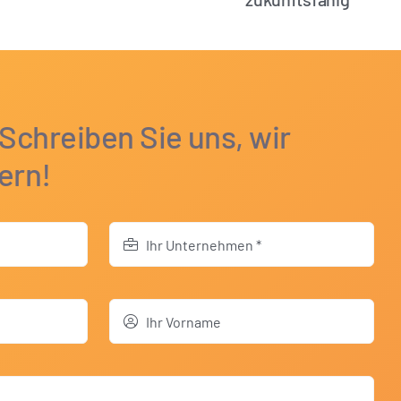
 Schreiben Sie uns, wir
ern!