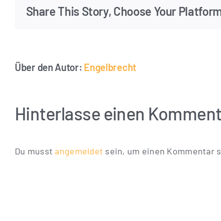
Share This Story, Choose Your Platfor
Über den Autor:
Engelbrecht
Hinterlasse einen Komment
Du musst
angemeldet
sein, um einen Kommentar s