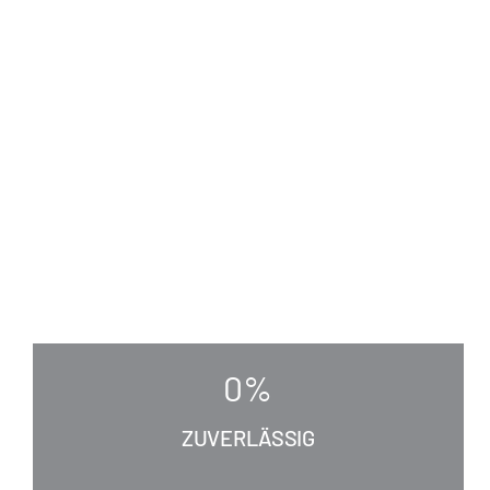
0
%
ZUVERLÄSSIG