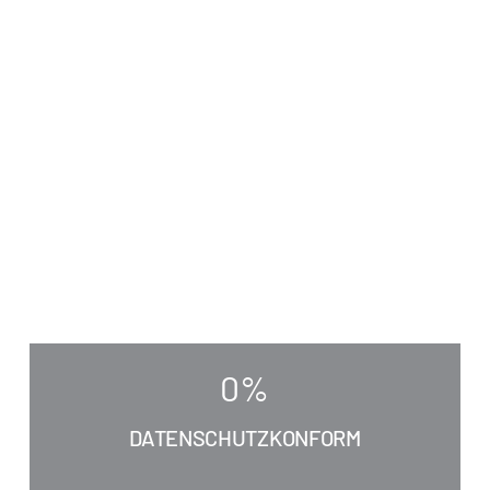
0
%
DATENSCHUTZKONFORM