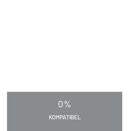
0
%
KOMPATIBEL