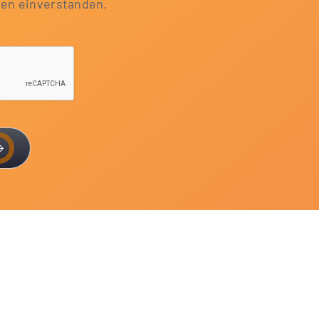
aten einverstanden.