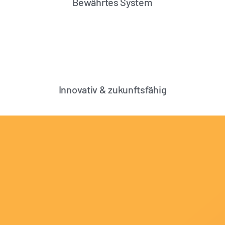
Bewährtes System
Innovativ & zukunftsfähig