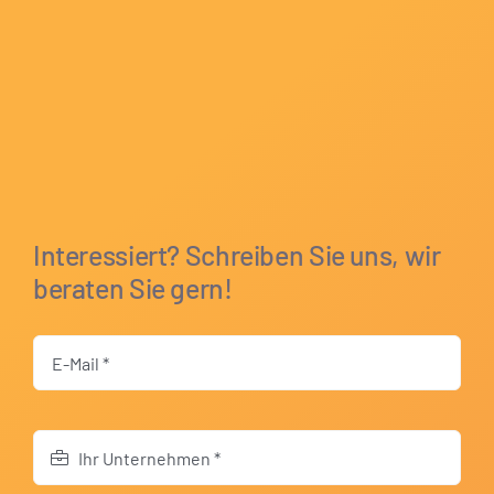
Interessiert? Schreiben Sie uns, wir
beraten Sie gern!