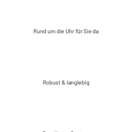
Rund um die Uhr für Sie da
Robust & langlebig