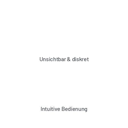
Unsichtbar & diskret
Intuitive Bedienung