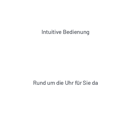
Intuitive Bedienung
Rund um die Uhr für Sie da