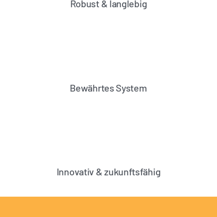
Robust & langlebig
Bewährtes System
Innovativ & zukunftsfähig