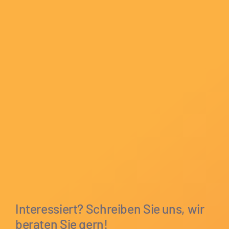
Interessiert? Schreiben Sie uns, wir
beraten Sie gern!