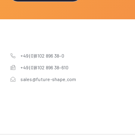
+49 (0)8102 896 38–0
+49 (0)8102 896 38–610
sales@future-shape.com