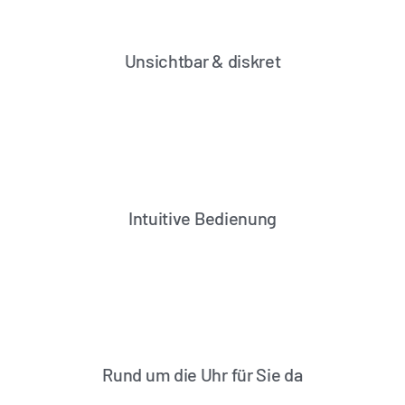
Unsichtbar & diskret
Intuitive Bedienung
Rund um die Uhr für Sie da