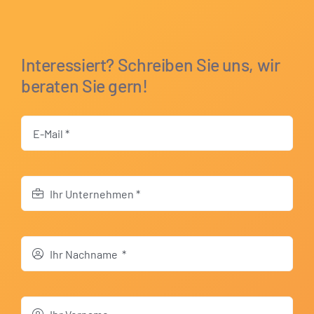
Interessiert? Schreiben Sie uns, wir
beraten Sie gern!