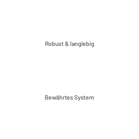
Robust & langlebig
Bewährtes System