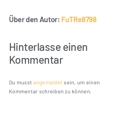
Über den Autor:
FuTRe8798
Hinterlasse einen
Kommentar
Du musst
angemeldet
sein, um einen
Kommentar schreiben zu können.