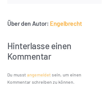
Über den Autor:
Engelbrecht
Hinterlasse einen
Kommentar
Du musst
angemeldet
sein, um einen
Kommentar schreiben zu können.