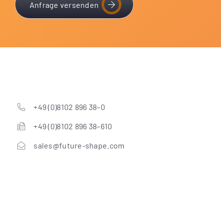
Anfrage versenden
+49 (0)8102 896 38–0
+49 (0)8102 896 38–610
sales@future-shape.com