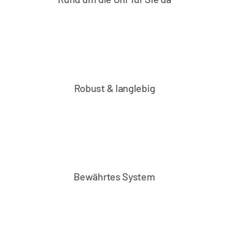
Robust & langlebig
Bewährtes System