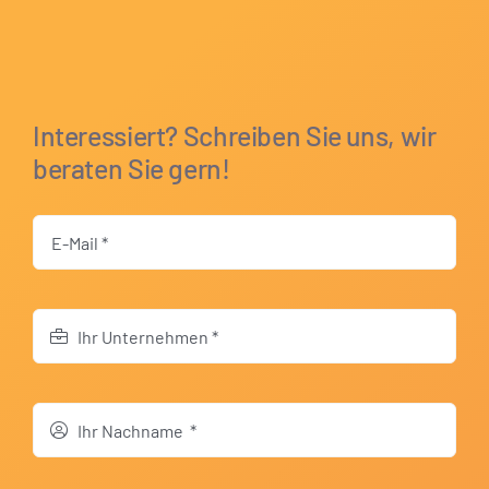
Interessiert? Schreiben Sie uns, wir
beraten Sie gern!