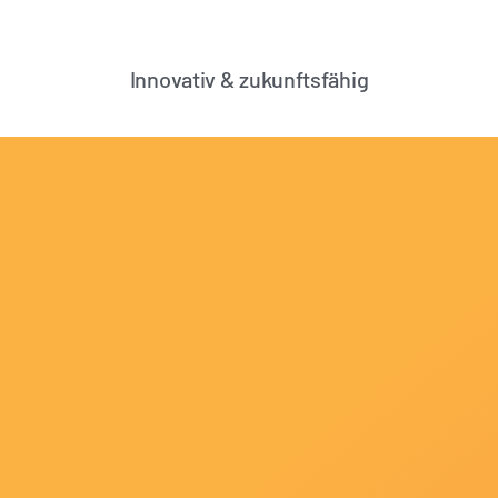
Innovativ & zukunftsfähig