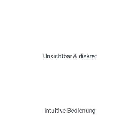
Unsichtbar & diskret
Intuitive Bedienung