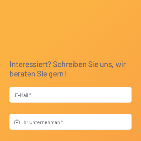
Interessiert? Schreiben Sie uns, wir
beraten Sie gern!