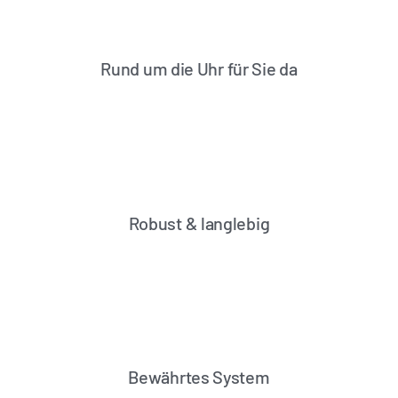
Rund um die Uhr für Sie da
Robust & langlebig
Bewährtes System