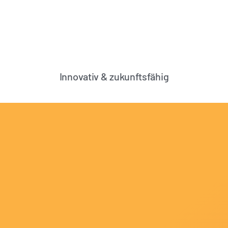
Innovativ & zukunftsfähig