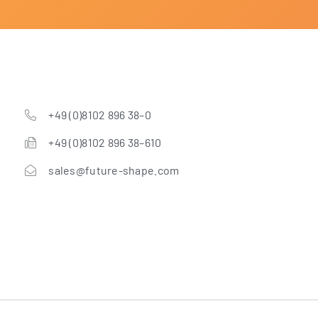
+49 (0)8102 896 38–0
+49 (0)8102 896 38–610
sales@future-shape.com