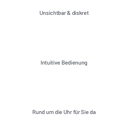
Unsichtbar & diskret
Intuitive Bedienung
Rund um die Uhr für Sie da