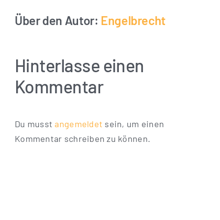
Über den Autor:
Engelbrecht
Hinterlasse einen
Kommentar
Du musst
angemeldet
sein, um einen
Kommentar schreiben zu können.