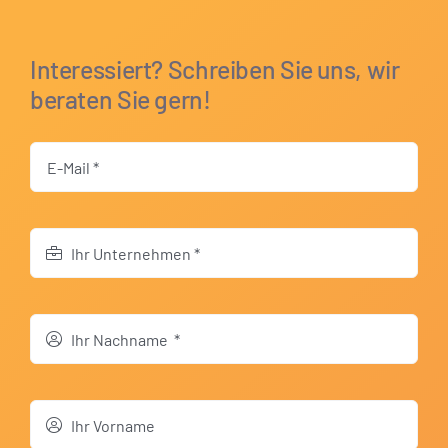
Interessiert? Schreiben Sie uns, wir
beraten Sie gern!