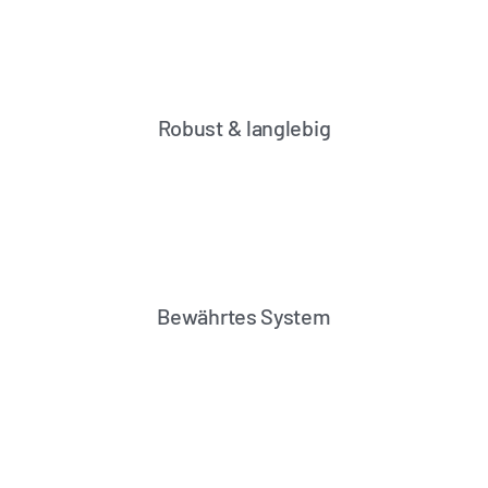
Robust & langlebig
Bewährtes System