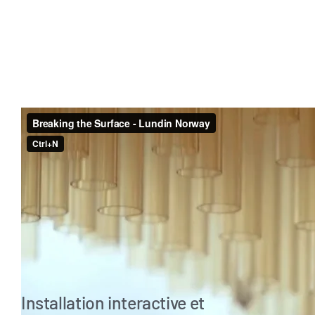
Installation interactive et