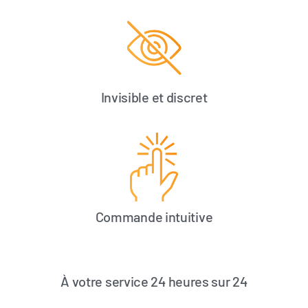
Invisible et discret
Commande intuitive
À votre service 24 heures sur 24