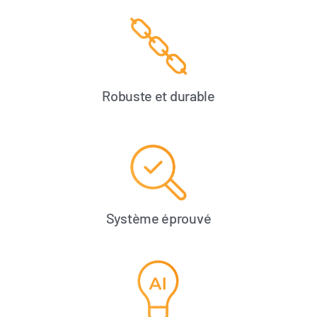
Robuste et durable
Système éprouvé