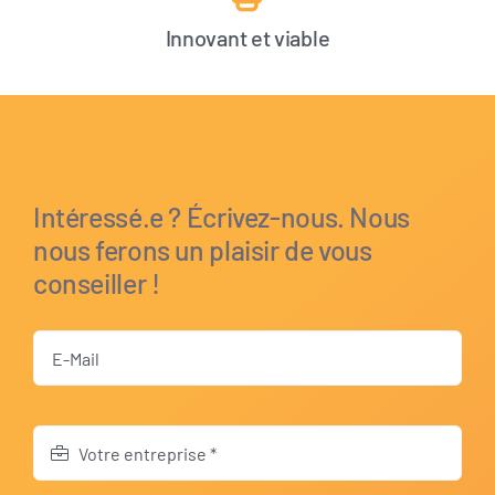
Innovant et viable
Intéressé.e ? Écrivez-nous. Nous
nous ferons un plaisir de vous
conseiller !