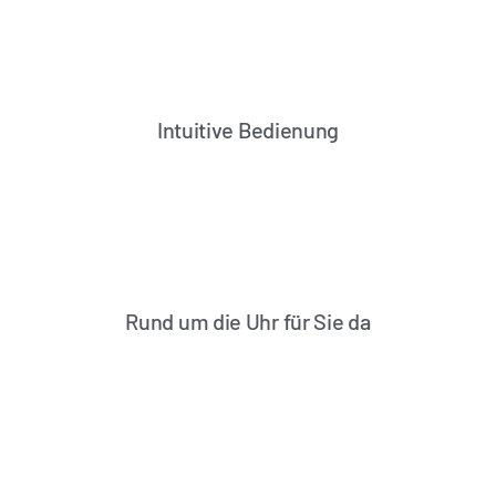
Intuitive Bedienung
Rund um die Uhr für Sie da