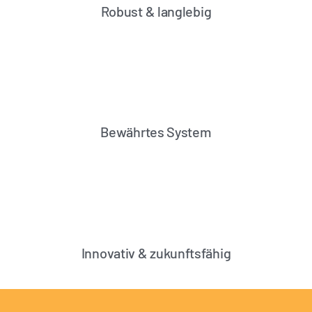
Robust & langlebig
Bewährtes System
Innovativ & zukunftsfähig