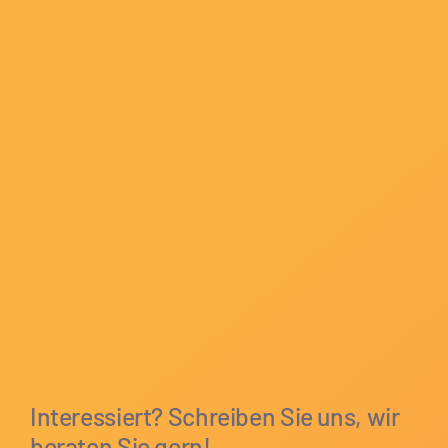
Interessiert? Schreiben Sie uns, wir
beraten Sie gern!