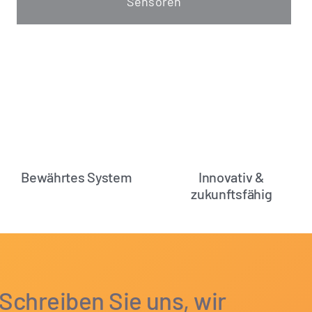
Sensoren
Bewährtes System
Innovativ &
zukunftsfähig
 Schreiben Sie uns, wir