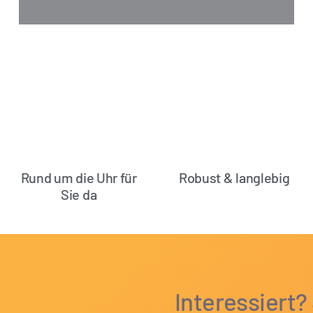
Rund um die Uhr für
Robust & langlebig
Sie da
Interessiert?