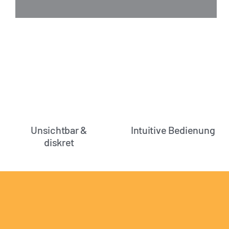
Unsichtbar &
Intuitive Bedienung
diskret