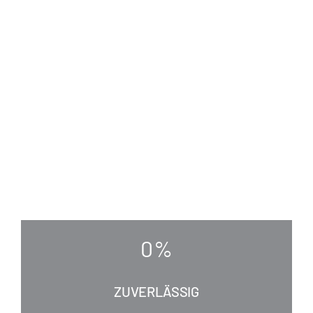
0
%
ZUVERLÄSSIG