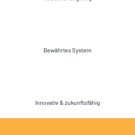
Bewährtes System
Innovativ & zukunftsfähig