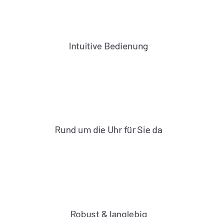
Intuitive Bedienung
Rund um die Uhr für Sie da
Robust & langlebig