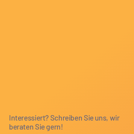
Interessiert? Schreiben Sie uns, wir
beraten Sie gern!